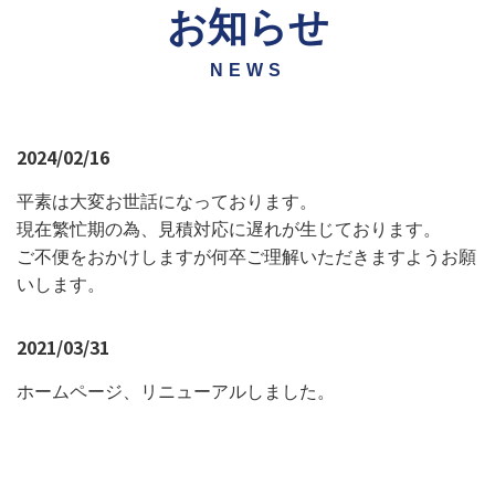
お知らせ
NEWS
2024/02/16
平素は大変お世話になっております。
現在繁忙期の為、見積対応に遅れが生じております。
ご不便をおかけしますが何卒ご理解いただきますようお願
いします。
2021/03/31
ホームページ、リニューアルしました。