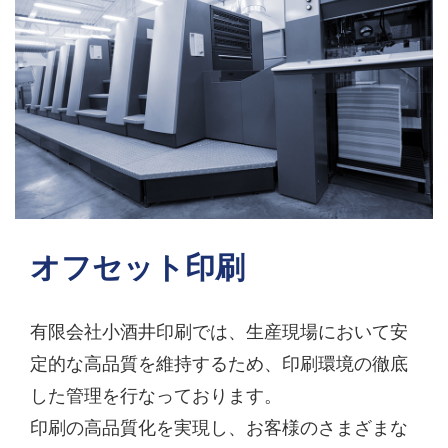
オフセット印刷
有限会社小酒井印刷では、生産現場において安
定的な高品質を維持するため、印刷環境の徹底
した管理を行なっております。
印刷の高品質化を実現し、お客様のさまざまな