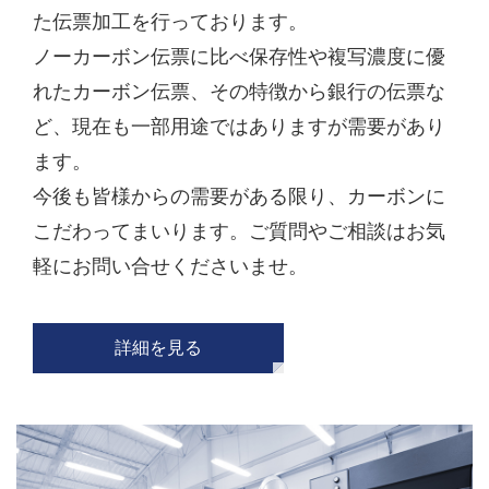
た伝票加工を行っております。
ノーカーボン伝票に比べ保存性や複写濃度に優
れたカーボン伝票、その特徴から銀行の伝票な
ど、現在も一部用途ではありますが需要があり
ます。
今後も皆様からの需要がある限り、カーボンに
こだわってまいります。ご質問やご相談はお気
軽にお問い合せくださいませ。
詳細を見る