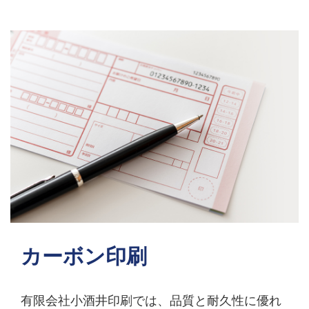
カーボン印刷
有限会社小酒井印刷では、品質と耐久性に優れ