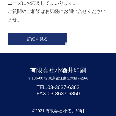
ニーズにお応えしてまいります。
ご質問やご相談はお気軽にお問い合せください
ませ。
詳細を見る
有限会社小酒井印刷
〒136-0072 東京都江東区大島7-29-6
TEL.03-3637-6363
FAX.03-3637-6350
©2021 有限会社 小酒井印刷