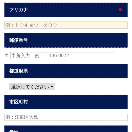
フリガナ
※
郵便番号
〒
都道府県
市区町村