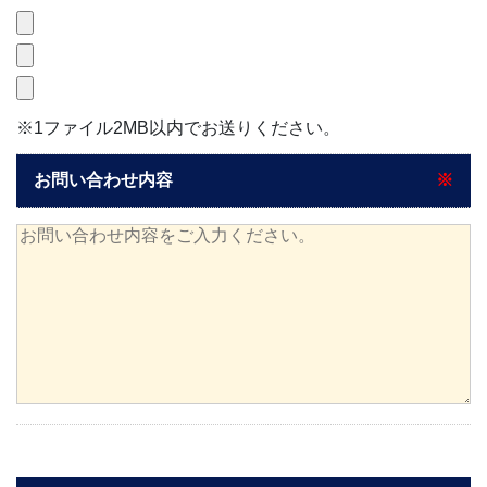
※1ファイル2MB以内でお送りください。
お問い合わせ内容
※