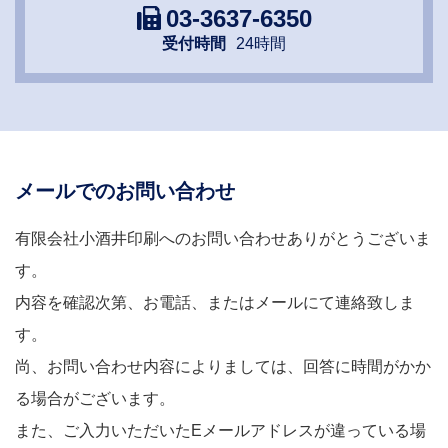
03-3637-6350
受付時間
24時間
メールでのお問い合わせ
有限会社小酒井印刷へのお問い合わせありがとうございま
す。
内容を確認次第、お電話、またはメールにて連絡致しま
す。
尚、お問い合わせ内容によりましては、回答に時間がかか
る場合がございます。
また、ご入力いただいたEメールアドレスが違っている場