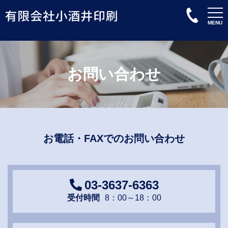
MENU
お問い合わせ
お電話・FAXでのお問い合わせ
03-3637-6363
受付時間
8：00～18：00