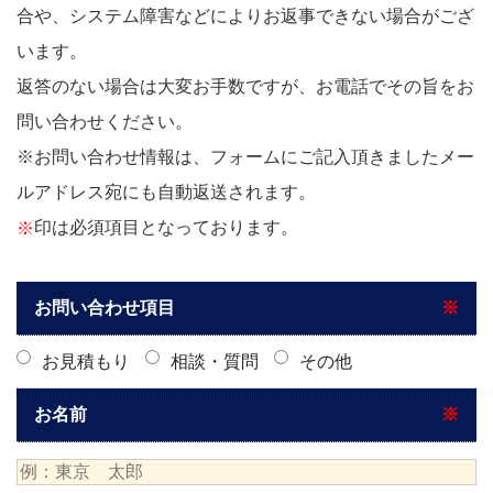
合や、システム障害などによりお返事できない場合がござ
います。
返答のない場合は大変お手数ですが、お電話でその旨をお
問い合わせください。
※お問い合わせ情報は、フォームにご記入頂きましたメー
ルアドレス宛にも自動返送されます。
印は必須項目となっております。
※
お問い合わせ項目
※
お見積もり
相談・質問
その他
お名前
※